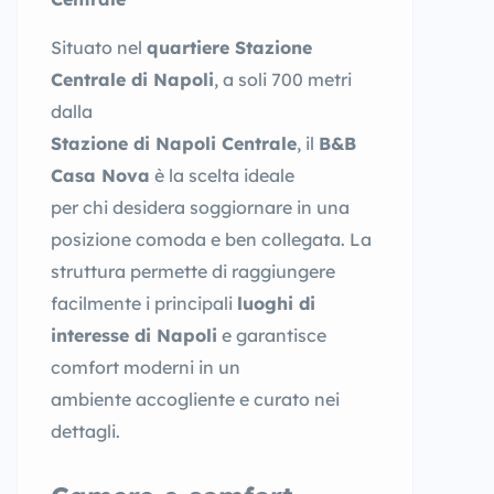
Situato nel
quartiere Stazione
Centrale di Napoli
, a soli 700 metri
dalla
Stazione di Napoli Centrale
, il
B&B
Casa Nova
è la scelta ideale
per chi desidera soggiornare in una
posizione comoda e ben collegata. La
struttura permette di raggiungere
facilmente i principali
luoghi di
interesse di Napoli
e garantisce
comfort moderni in un
ambiente accogliente e curato nei
dettagli.