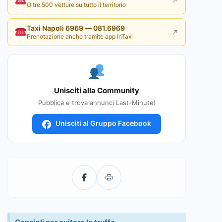
↗
Oltre 500 vetture su tutto il territorio
Taxi Napoli 6969 — 081.6969
↗
Prenotazione anche tramite app InTaxi
Unisciti alla Community
Pubblica e trova annunci Last-Minute!
Unisciti al Gruppo Facebook