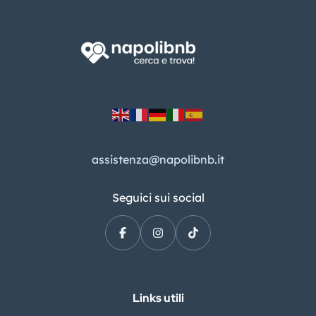
assistenza@napolibnb.it
Seguici sui social
Links utili