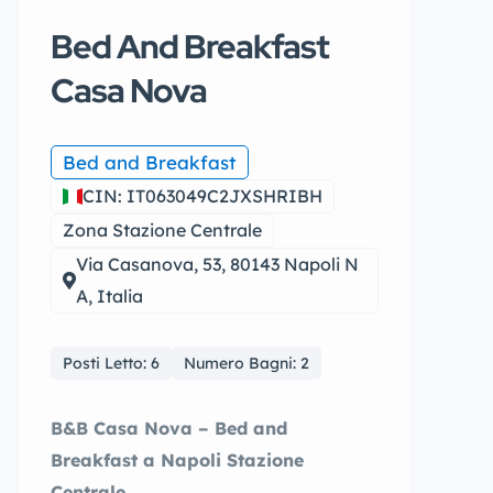
Bed And Breakfast
Casa Nova
Bed and Breakfast
CIN: IT063049C2JXSHRIBH
Zona Stazione Centrale
Via Casanova, 53, 80143 Napoli N
A, Italia
Posti Letto: 6
Numero Bagni: 2
B&B Casa Nova – Bed and
Breakfast a Napoli Stazione
Centrale