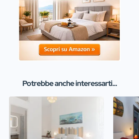
Potrebbe anche interessarti...