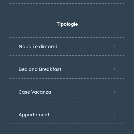
Tipologie
Napoli e dintorni
Bed and Breakfast
Case Vacanza
Appartamenti