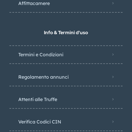
Affittacamere
Info & Termini d'uso
Termini e Condizioni
Regolamento annunci
Attenti alle Truffe
Verifica Codici CIN