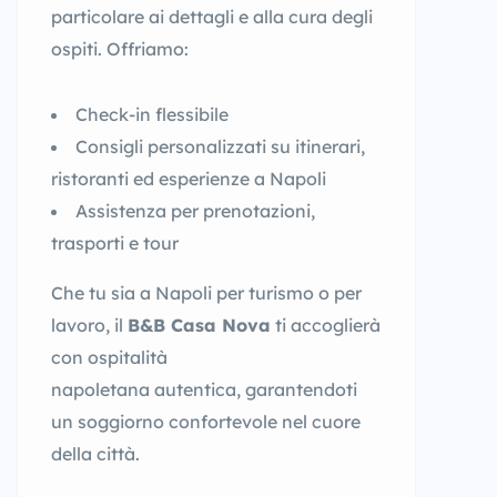
particolare ai dettagli e alla cura degli
ospiti. Offriamo:
Check-in flessibile
Consigli personalizzati su itinerari,
ristoranti ed esperienze a Napoli
Assistenza per prenotazioni,
trasporti e tour
Che tu sia a Napoli per turismo o per
lavoro, il
B&B Casa Nova
ti accoglierà
con ospitalità
napoletana autentica, garantendoti
un soggiorno confortevole nel cuore
della città.