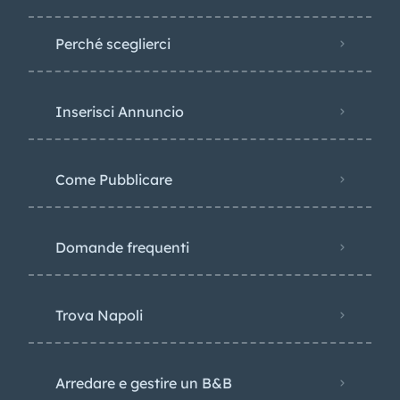
Perché sceglierci
Inserisci Annuncio
Come Pubblicare
Domande frequenti
Trova Napoli
Arredare e gestire un B&B