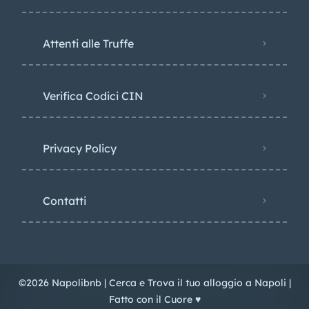
Attenti alle Truffe
Verifica Codici CIN
Privacy Policy​
Contatti
©2026 Napolibnb | Cerca e Trova il tuo alloggio a Napoli |
Fatto con il Cuore ♥