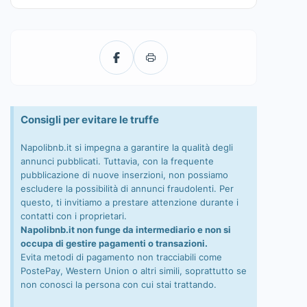
Consigli per evitare le truffe
Napolibnb.it si impegna a garantire la qualità degli
annunci pubblicati. Tuttavia, con la frequente
pubblicazione di nuove inserzioni, non possiamo
escludere la possibilità di annunci fraudolenti. Per
questo, ti invitiamo a prestare attenzione durante i
contatti con i proprietari.
Napolibnb.it non funge da intermediario e non si
occupa di gestire pagamenti o transazioni.
Evita metodi di pagamento non tracciabili come
PostePay, Western Union o altri simili, soprattutto se
non conosci la persona con cui stai trattando.