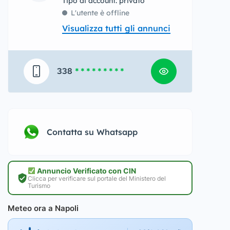
tipo di account: privato
L'utente è offline
Visualizza tutti gli annunci
338
* * * * * * * * *
Contatta su Whatsapp
Annuncio Verificato con CIN
Clicca per verificare sul portale del Ministero del
Turismo
Meteo ora a Napoli