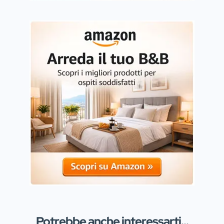
Potrebbe anche interessarti...