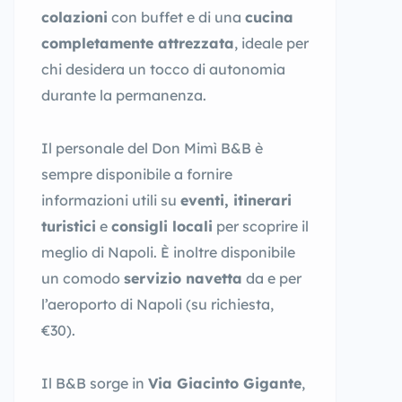
colazioni
con buffet e di una
cucina
completamente attrezzata
, ideale per
chi desidera un tocco di autonomia
durante la permanenza.
Il personale del Don Mimì B&B è
sempre disponibile a fornire
informazioni utili su
eventi, itinerari
turistici
e
consigli locali
per scoprire il
meglio di Napoli. È inoltre disponibile
un comodo
servizio navetta
da e per
l’aeroporto di Napoli (su richiesta,
€30).
Il B&B sorge in
Via Giacinto Gigante
,