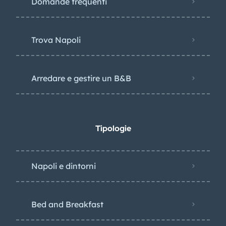
Domande frequenti
Trova Napoli
Arredare e gestire un B&B
Tipologie
Napoli e dintorni
Bed and Breakfast