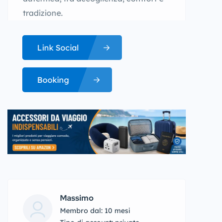
tradizione.
Link Social
Booking
Massimo
Membro dal: 10 mesi