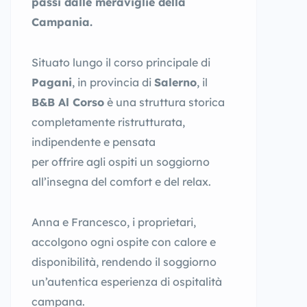
passi dalle meraviglie della
Campania.
Situato lungo il corso principale di
Pagani
, in provincia di
Salerno
, il
B&B Al Corso
è una struttura storica
completamente ristrutturata,
indipendente e pensata
per offrire agli ospiti un soggiorno
all’insegna del comfort e del relax.
Anna e Francesco, i proprietari,
accolgono ogni ospite con calore e
disponibilità, rendendo il soggiorno
un’autentica esperienza di ospitalità
campana.