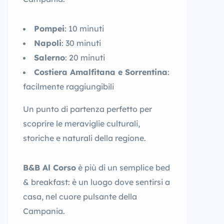
Pompei
: 10 minuti
Napoli
: 30 minuti
Salerno
: 20 minuti
Costiera Amalfitana e Sorrentina
:
facilmente raggiungibili
Un punto di partenza perfetto per
scoprire le meraviglie culturali,
storiche e naturali della regione.
B&B Al Corso
è più di un semplice bed
& breakfast: è un luogo dove sentirsi a
casa, nel cuore pulsante della
Campania.