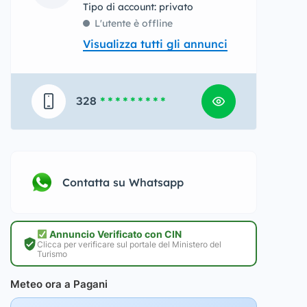
tipo di account: privato
L'utente è offline
Visualizza tutti gli annunci
328
* * * * * * * * *
Contatta su Whatsapp
Annuncio Verificato con CIN
Clicca per verificare sul portale del Ministero del
Turismo
Meteo ora a Pagani