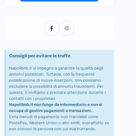
Consigli per evitare le truffe
Napolibnb.it si impegna a garantire la qualità degli
annunci pubblicati. Tuttavia, con la frequente
pubblicazione di nuove inserzioni, non possiamo
escludere la possibilità di annunci fraudolenti. Per
questo, ti invitiamo a prestare attenzione durante i
contatti con i proprietari.
Napolibnb.it non funge da intermediario e non si
occupa di gestire pagamenti o transazioni.
Evita metodi di pagamento non tracciabili come
PostePay, Western Union o altri simili, soprattutto se
non conosci la persona con cui stai trattando.