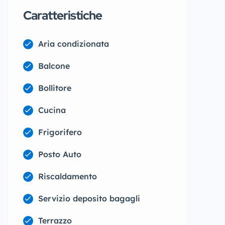
Caratteristiche
Aria condizionata
Balcone
Bollitore
Cucina
Frigorifero
Posto Auto
Riscaldamento
Servizio deposito bagagli
Terrazzo