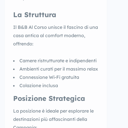
La Struttura
Il B&B Al Corso unisce il fascino di una
casa antica al comfort moderno,
offrendo:
Camere ristrutturate e indipendenti
Ambienti curati per il massimo relax
Connessione Wi-Fi gratuita
Colazione inclusa
Posizione Strategica
La posizione è ideale per esplorare le
destinazioni più affascinanti della
Campania: