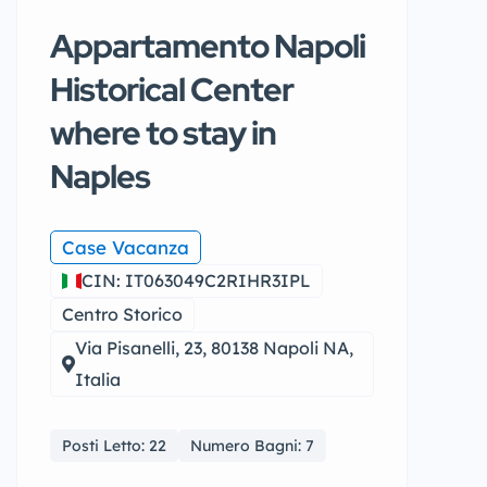
Appartamento Napoli
Historical Center
where to stay in
Naples
Case Vacanza
CIN: IT063049C2RIHR3IPL
Centro Storico
Via Pisanelli, 23, 80138 Napoli NA,
Italia
Posti Letto: 22
Numero Bagni: 7