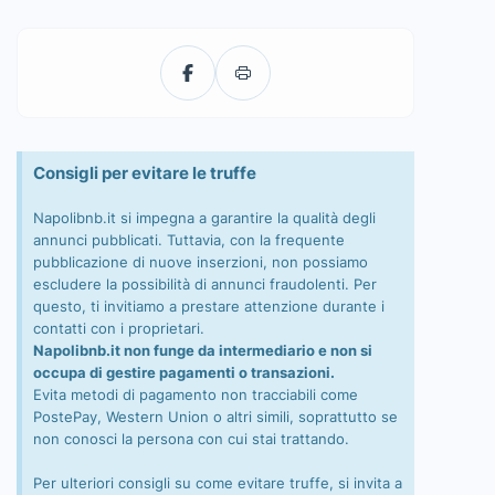
Consigli per evitare le truffe
Napolibnb.it si impegna a garantire la qualità degli
annunci pubblicati. Tuttavia, con la frequente
pubblicazione di nuove inserzioni, non possiamo
escludere la possibilità di annunci fraudolenti. Per
questo, ti invitiamo a prestare attenzione durante i
contatti con i proprietari.
Napolibnb.it non funge da intermediario e non si
occupa di gestire pagamenti o transazioni.
Evita metodi di pagamento non tracciabili come
PostePay, Western Union o altri simili, soprattutto se
non conosci la persona con cui stai trattando.
Per ulteriori consigli su come evitare truffe, si invita a