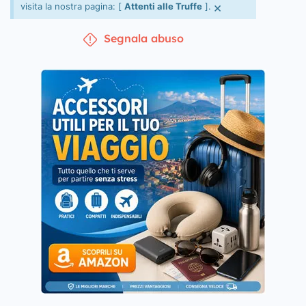
×
visita la nostra pagina: [
Attenti alle Truffe
].
Segnala abuso