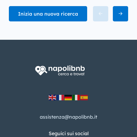
Inizia una nuova ricerca
assistenza@napolibnb.it
Seguici sui social