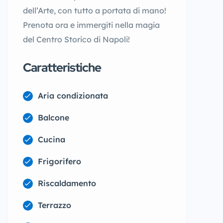
dell’Arte, con tutto a portata di mano!
Prenota ora e immergiti nella magia
del Centro Storico di Napoli!
Caratteristiche
Aria condizionata
Balcone
Cucina
Frigorifero
Riscaldamento
Terrazzo