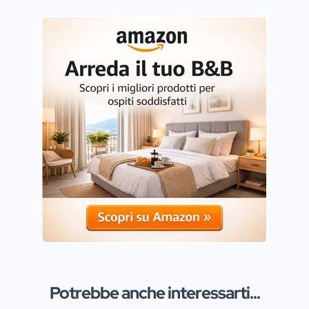
Potrebbe anche interessarti...