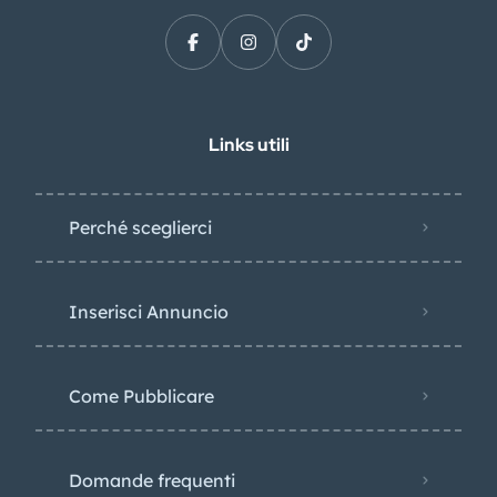
Links utili
Perché sceglierci
Inserisci Annuncio
Come Pubblicare
Domande frequenti