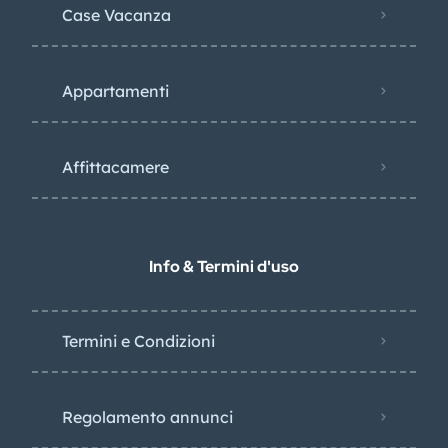
Case Vacanza
Appartamenti
Affittacamere
Info & Termini d'uso
Termini e Condizioni
Regolamento annunci