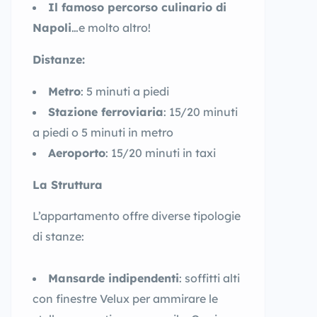
Il famoso percorso culinario di
Napoli
…e molto altro!
Distanze:
Metro
: 5 minuti a piedi
Stazione ferroviaria
: 15/20 minuti
a piedi o 5 minuti in metro
Aeroporto
: 15/20 minuti in taxi
La Struttura
L’appartamento offre diverse tipologie
di stanze:
Mansarde indipendenti
: soffitti alti
con finestre Velux per ammirare le