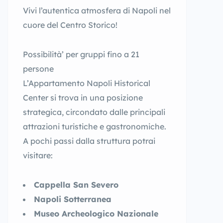
Vivi l’autentica atmosfera di Napoli nel
cuore del Centro Storico!
Possibilità’ per gruppi fino a 21
persone
L’Appartamento Napoli Historical
Center si trova in una posizione
strategica, circondato dalle principali
attrazioni turistiche e gastronomiche.
A pochi passi dalla struttura potrai
visitare:
Cappella San Severo
Napoli Sotterranea
Museo Archeologico Nazionale