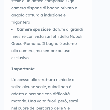
stelle o un antico campanile. Ogni
camera dispone di bagno privato e
angolo cottura a induzione e
frigorifero
Camere spaziose
: dotate di grandi
finestre con vista sui tetti della Napoli
Greco-Romana. Il bagno è esterno
alla camera, ma sempre ad uso
esclusivo.
Importante:
L’accesso alla struttura richiede di
salire alcune scale, quindi non è
adatto a persone con difficoltà
motorie. Una volta fuori, però, sarai
nel cuore del percorso delle Vie