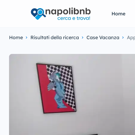
Home
Home
Risultati della ricerca
Case Vacanza
App