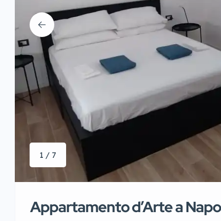
1 / 7
Appartamento d’Arte a Napol