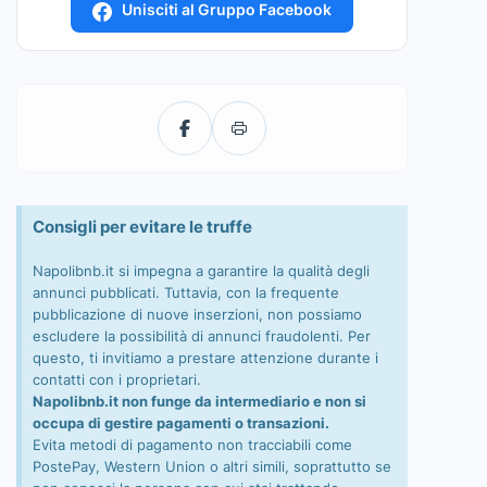
Unisciti al Gruppo Facebook
Consigli per evitare le truffe
Napolibnb.it si impegna a garantire la qualità degli
annunci pubblicati. Tuttavia, con la frequente
pubblicazione di nuove inserzioni, non possiamo
escludere la possibilità di annunci fraudolenti. Per
questo, ti invitiamo a prestare attenzione durante i
contatti con i proprietari.
Napolibnb.it non funge da intermediario e non si
occupa di gestire pagamenti o transazioni.
Evita metodi di pagamento non tracciabili come
PostePay, Western Union o altri simili, soprattutto se