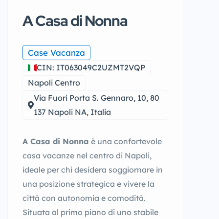
A Casa di Nonna
Case Vacanza
CIN: IT063049C2UZMT2VQP
Napoli Centro
Via Fuori Porta S. Gennaro, 10, 80
137 Napoli NA, Italia
A Casa di Nonna
è una confortevole
casa vacanze nel centro di Napoli,
ideale per chi desidera soggiornare in
una posizione strategica e vivere la
città con autonomia e comodità.
Situata al primo piano di uno stabile