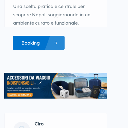
Una scelta pratica e centrale per
scoprire Napoli soggiornando in un
ambiente curato e funzionale.
Booking
Ciro