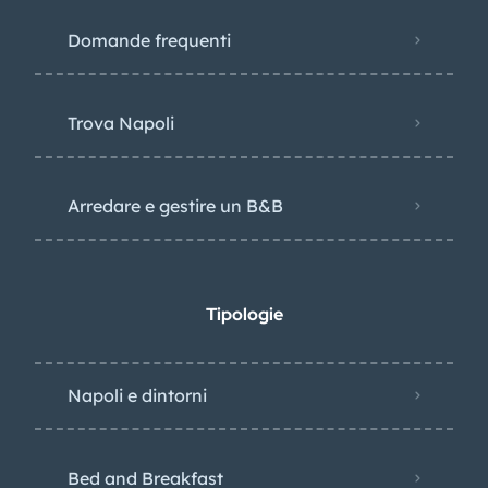
Domande frequenti
Trova Napoli
Arredare e gestire un B&B
Tipologie
Napoli e dintorni
Bed and Breakfast