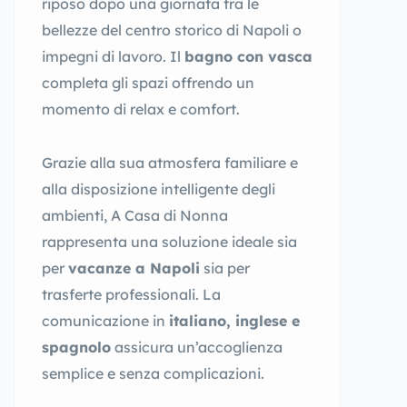
riposo dopo una giornata tra le
bellezze del centro storico di Napoli o
impegni di lavoro. Il
bagno con vasca
completa gli spazi offrendo un
momento di relax e comfort.
Grazie alla sua atmosfera familiare e
alla disposizione intelligente degli
ambienti, A Casa di Nonna
rappresenta una soluzione ideale sia
per
vacanze a Napoli
sia per
trasferte professionali. La
comunicazione in
italiano, inglese e
spagnolo
assicura un’accoglienza
semplice e senza complicazioni.