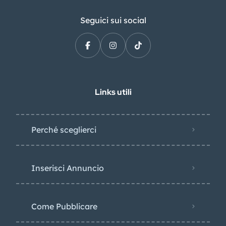
Seguici sui social
Links utili
Perché sceglierci
Inserisci Annuncio
Come Pubblicare