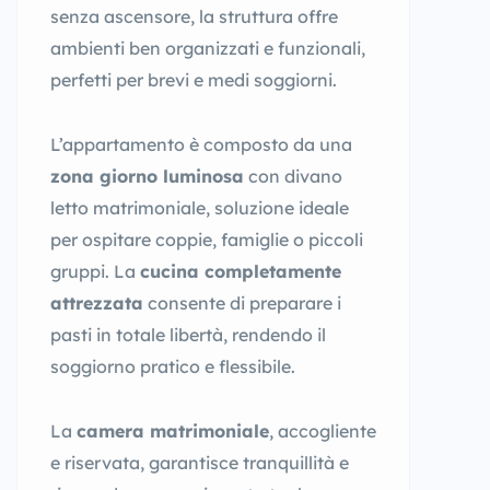
senza ascensore, la struttura offre
ambienti ben organizzati e funzionali,
perfetti per brevi e medi soggiorni.
L’appartamento è composto da una
zona giorno luminosa
con divano
letto matrimoniale, soluzione ideale
per ospitare coppie, famiglie o piccoli
gruppi. La
cucina completamente
attrezzata
consente di preparare i
pasti in totale libertà, rendendo il
soggiorno pratico e flessibile.
La
camera matrimoniale
, accogliente
e riservata, garantisce tranquillità e