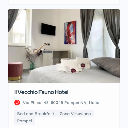
Il Vecchio Fauno Hotel
Via Plinio, 45, 80045 Pompei NA, Italia
Bed and Breakfast
Zona Vesuviana
Pompei