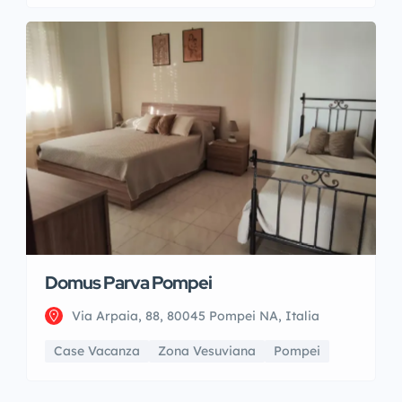
Domus Parva Pompei
Via Arpaia, 88, 80045 Pompei NA, Italia
Case Vacanza
Zona Vesuviana
Pompei