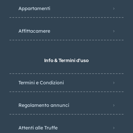
Appartamenti
Affittacamere
Info & Termini d'uso
Termini e Condizioni
Regolamento annunci
Attenti alle Truffe