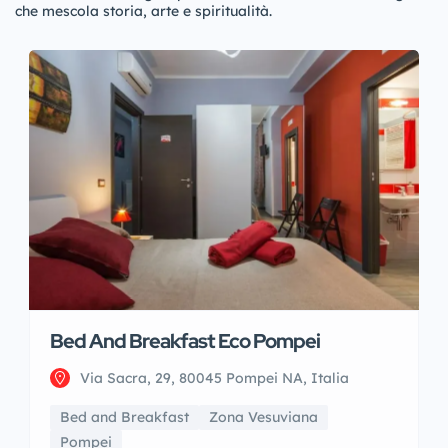
che mescola storia, arte e spiritualità.
Bed And Breakfast Eco Pompei
Via Sacra, 29, 80045 Pompei NA, Italia
Bed and Breakfast
Zona Vesuviana
Pompei