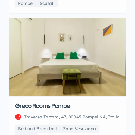
Pompei
Scafati
Greco Rooms Pompei
Traversa Tortora, 47, 80045 Pompei NA, Italia
Bed and Breakfast
Zona Vesuviana