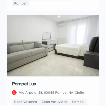
Pompei
Pompei Lux
Via Arpaia, 28, 80045 Pompei NA, Italia
Case Vacanza
Zona Vesuviana
Pompei