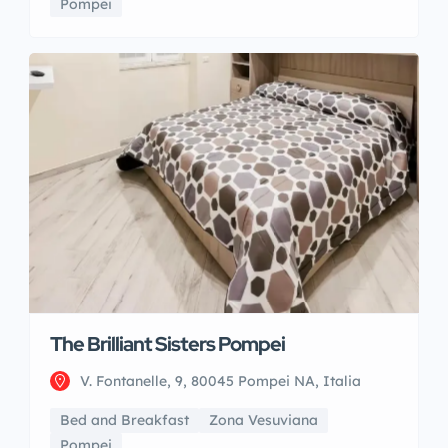
Pompei
The Brilliant Sisters Pompei
V. Fontanelle, 9, 80045 Pompei NA, Italia
Bed and Breakfast
Zona Vesuviana
Pompei