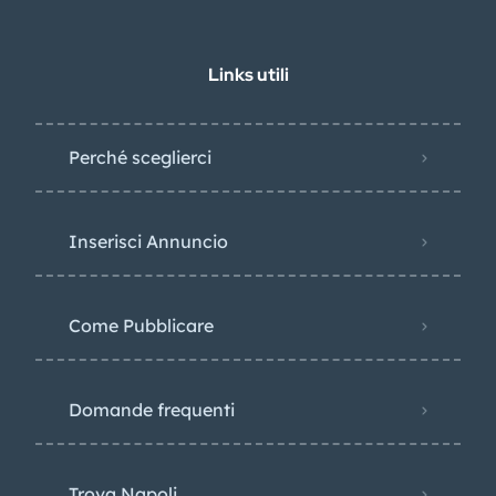
Links utili
Perché sceglierci
Inserisci Annuncio
Come Pubblicare
Domande frequenti
Trova Napoli