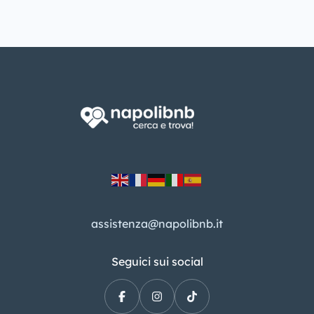
assistenza@napolibnb.it
Seguici sui social