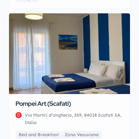
Pompei Art (Scafati)
Via Martiri d'Ungheria, 269, 84018 Scafati SA,
Italia
Bed and Breakfast
Zona Vesuviana