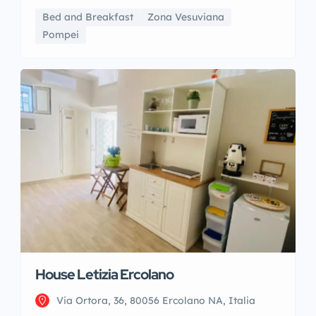
Bed and Breakfast
Zona Vesuviana
Pompei
House Letizia Ercolano
Via Ortora, 36, 80056 Ercolano NA, Italia