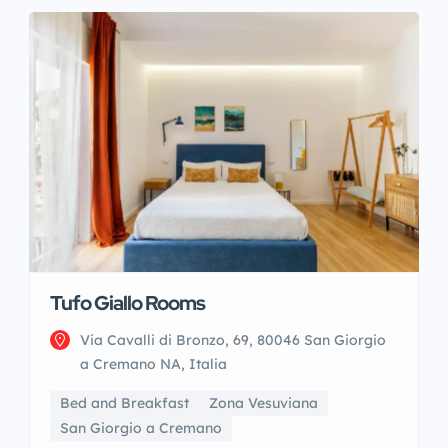
Tufo Giallo Rooms
Via Cavalli di Bronzo, 69, 80046 San Giorgio
a Cremano NA, Italia
Bed and Breakfast
Zona Vesuviana
San Giorgio a Cremano