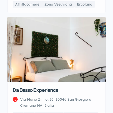
Affittacamere
Zona Vesuviana
Ercolano
Da Basso Experience
Via Mario Zinno, 35, 80046 San Giorgio a
Cremano NA, Italia