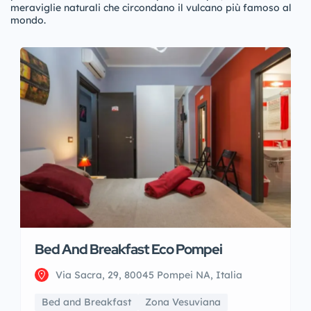
meraviglie naturali che circondano il vulcano più famoso al
mondo.
Bed And Breakfast Eco Pompei
Via Sacra, 29, 80045 Pompei NA, Italia
Bed and Breakfast
Zona Vesuviana