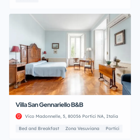
Villa San Gennariello B&B
Vico Madonnelle, 5, 80056 Portici NA, Italia
Bed and Breakfast
Zona Vesuviana
Portici