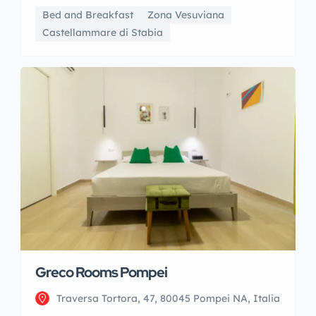
Bed and Breakfast
Zona Vesuviana
Castellammare di Stabia
Greco Rooms Pompei
Traversa Tortora, 47, 80045 Pompei NA, Italia