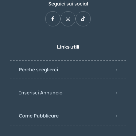
Seguici sui social
Links utili
Perché sceglierci
Inserisci Annuncio
Come Pubblicare