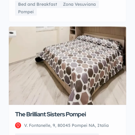
Bed and Breakfast
Zona Vesuviana
Pompei
The Brilliant Sisters Pompei
V. Fontanelle, 9, 80045 Pompei NA, Italia