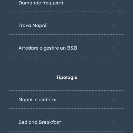
Domande frequenti
Trova Napoli
Arredare e gestire un B&B
Tipologie
Napoli e dintorni
Bed and Breakfast