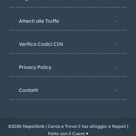
Attenti alle Truffe
Verifica Codici CIN
Privacy Policy​
Contatti
©2026 Napolibnb | Cerca e Trova il tuo alloggio a Napoli |
Fatto con il Cuore ♥