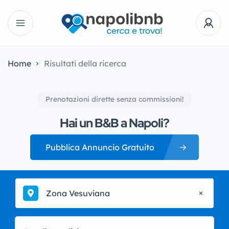
Home
Risultati della ricerca
Prenotazioni dirette senza commissioni!
Hai un B&B a Napoli?
Pubblica Annuncio Gratuito
Zona Vesuviana